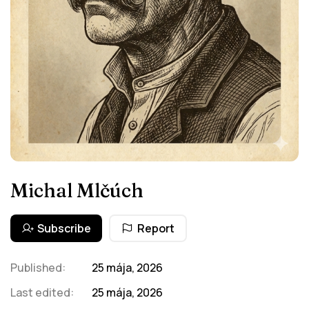
Michal Mlčúch
Subscribe
Report
Published:
25 mája, 2026
Last edited:
25 mája, 2026