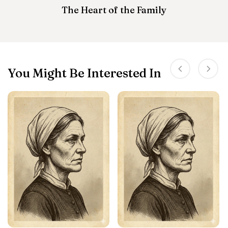
The Heart of the Family
You Might Be Interested In