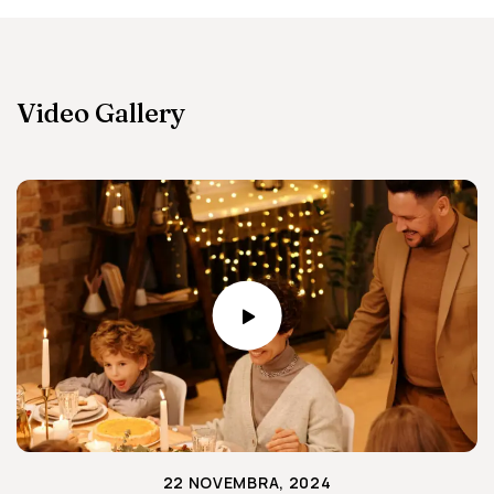
Video Gallery
22 NOVEMBRA, 2024