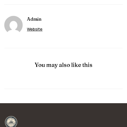
Admin
Website
You may also like this